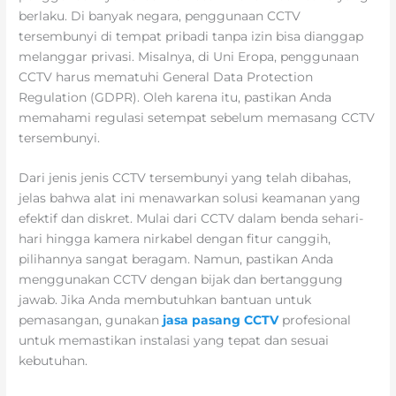
berlaku. Di banyak negara, penggunaan CCTV
tersembunyi di tempat pribadi tanpa izin bisa dianggap
melanggar privasi. Misalnya, di Uni Eropa, penggunaan
CCTV harus mematuhi
General Data Protection
Regulation (GDPR).
Oleh karena itu, pastikan Anda
memahami regulasi setempat sebelum memasang CCTV
tersembunyi.
Dari jenis jenis CCTV tersembunyi yang telah dibahas,
jelas bahwa alat ini menawarkan solusi keamanan yang
efektif dan diskret. Mulai dari CCTV dalam benda sehari-
hari hingga kamera nirkabel dengan fitur canggih,
pilihannya sangat beragam. Namun, pastikan Anda
menggunakan CCTV dengan bijak dan bertanggung
jawab. Jika Anda membutuhkan bantuan untuk
pemasangan, gunakan
jasa pasang CCTV
profesional
untuk memastikan instalasi yang tepat dan sesuai
kebutuhan.