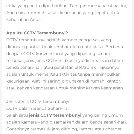
etika yang perlu diperhatikan. Dengan memahami hal ini,
Anda bisa memilih solusi keamanan yang tepat untuk
kebutuhan Anda.
Apa Itu CCTV Tersembunyi?
CCTV tersembunyi adalah kamera pengawas yang
dirancang untuk tidak terlihat oleh mata biasa. Berbeda
dengan CCTV konvensional yang dipasang secara
terbuka,
jenis jenis CCTV ini biasanya disamarkan dalam
benda sehari-hari atau peralatan elektronik. Tujuannya
adalah untuk memantau aktivitas tanpa menimbulkan
kecurigaan. Alat ini sering digunakan di rumah, kantor,
atau bahkan kendaraan untuk meningkatkan keamanan.
Jenis-Jenis CCTV Tersembunyi
CCTV dalam Benda Sehari-hari
Salah satu
jenis CCTV tersembunyi
yang paling umum
adalah kamera yang disamarkan dalam benda sehari-hari.
Contohnya termasuk jam dinding, lampu, atau charger