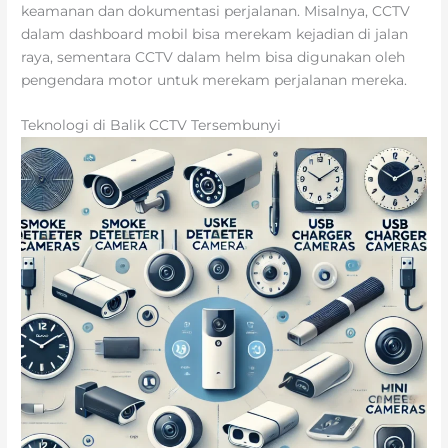
keamanan dan dokumentasi perjalanan. Misalnya, CCTV
dalam dashboard mobil bisa merekam kejadian di jalan
raya, sementara CCTV dalam helm bisa digunakan oleh
pengendara motor untuk merekam perjalanan mereka.
Teknologi di Balik CCTV Tersembunyi