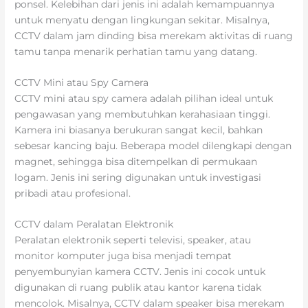
ponsel. Kelebihan dari jenis ini adalah kemampuannya
untuk menyatu dengan lingkungan sekitar. Misalnya,
CCTV dalam jam dinding bisa merekam aktivitas di ruang
tamu tanpa menarik perhatian tamu yang datang.
CCTV Mini atau Spy Camera
CCTV mini atau spy camera adalah pilihan ideal untuk
pengawasan yang membutuhkan kerahasiaan tinggi.
Kamera ini biasanya berukuran sangat kecil, bahkan
sebesar kancing baju. Beberapa model dilengkapi dengan
magnet, sehingga bisa ditempelkan di permukaan
logam. Jenis ini sering digunakan untuk investigasi
pribadi atau profesional.
CCTV dalam Peralatan Elektronik
Peralatan elektronik seperti televisi, speaker, atau
monitor komputer juga bisa menjadi tempat
penyembunyian kamera CCTV. Jenis ini cocok untuk
digunakan di ruang publik atau kantor karena tidak
mencolok. Misalnya, CCTV dalam speaker bisa merekam