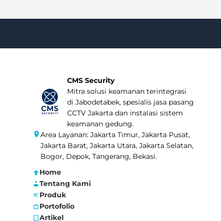
CMS Security
Mitra solusi keamanan terintegrasi
di Jabodetabek, spesialis jasa pasang
CCTV Jakarta dan instalasi sistem
keamanan gedung.
Area Layanan: Jakarta Timur, Jakarta Pusat,
Jakarta Barat, Jakarta Utara, Jakarta Selatan,
Bogor, Depok, Tangerang, Bekasi.
Home
Tentang Kami
Produk
Portofolio
Artikel