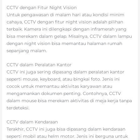
CCTV dengan Fitur Night Vision
Untuk pengawasan di malam hari atau kondisi minim
cahaya, CCTV dengan fitur night vision adalah pilihan
terbaik. Kamera ini dilengkapi dengan inframerah yang
bisa merekam dalam gelap. Misalnya, CCTV dalam lampu
dengan night vision bisa memantau halaman rumah
sepanjang malam.
CCTV dalam Peralatan Kantor
CCTV ini juga sering dipasang dalam peralatan kantor
seperti mouse, keyboard, atau bingkai foto. Jenis ini
cocok untuk memantau aktivitas karyawan atau
mengamankan dokumen penting. Contohnya, CCTV
dalam mouse bisa merekam aktivitas di meja kerja tanpa
terdeteksi.
CCTV dalam Kendaraan
Terakhir, CCTV ini juga bisa dipasang dalam kendaraan
seperti mobil atau helm motor. Jenis ini berguna untuk