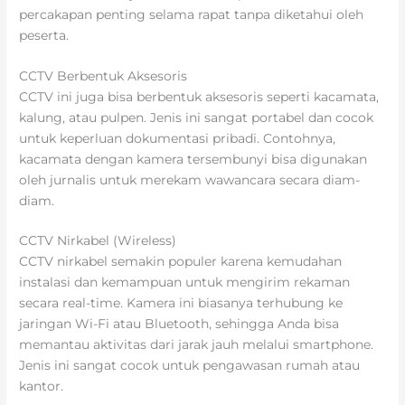
percakapan penting selama rapat tanpa diketahui oleh
peserta.
CCTV Berbentuk Aksesoris
CCTV ini juga bisa berbentuk aksesoris seperti kacamata,
kalung, atau pulpen. Jenis ini sangat portabel dan cocok
untuk keperluan dokumentasi pribadi. Contohnya,
kacamata dengan kamera tersembunyi bisa digunakan
oleh jurnalis untuk merekam wawancara secara diam-
diam.
CCTV Nirkabel (Wireless)
CCTV nirkabel semakin populer karena kemudahan
instalasi dan kemampuan untuk mengirim rekaman
secara real-time. Kamera ini biasanya terhubung ke
jaringan Wi-Fi atau Bluetooth, sehingga Anda bisa
memantau aktivitas dari jarak jauh melalui smartphone.
Jenis ini sangat cocok untuk pengawasan rumah atau
kantor.