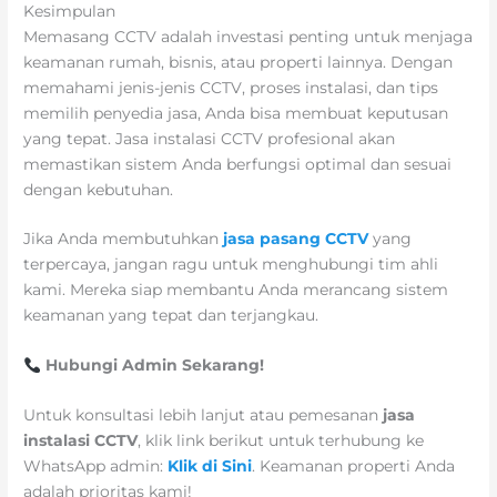
Kesimpulan
Memasang CCTV adalah investasi penting untuk menjaga
keamanan rumah, bisnis, atau properti lainnya. Dengan
memahami jenis-jenis CCTV, proses instalasi, dan tips
memilih penyedia jasa, Anda bisa membuat keputusan
yang tepat. Jasa instalasi CCTV profesional akan
memastikan sistem Anda berfungsi optimal dan sesuai
dengan kebutuhan.
Jika Anda membutuhkan
jasa pasang CCTV
yang
terpercaya, jangan ragu untuk menghubungi tim ahli
kami. Mereka siap membantu Anda merancang sistem
keamanan yang tepat dan terjangkau.
Hubungi Admin Sekarang!
Untuk konsultasi lebih lanjut atau pemesanan
jasa
instalasi CCTV
, klik link berikut untuk terhubung ke
WhatsApp admin:
Klik di Sini
. Keamanan properti Anda
adalah prioritas kami!