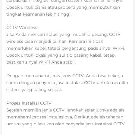
cerdas, dan integrasi dengan sistem keamanan lainnya.
Cocok untuk bisnis atau properti yang membutuhkan
tingkat keamanan lebih tinggi.
CCTV Wireless
Jika Anda mencari solusi yang mudah dipasang, CCTV
wireless bisa menjadi pilihan. Kamera ini tidak
memerlukan kabel, tetapi bergantung pada sinyal Wi-Fi.
Cocok untuk lokasi yang sulit dipasang kabel, tetapi
pastikan sinyal Wi-Fi Anda stabil.
Dengan memahami jenis-jenis CCTV, Anda bisa bekerja
sama dengan penyedia jasa instalasi CCTV untuk memilih
sistem yang paling sesuai.
Proses Instalasi CCTV
Setelah memilih jenis CCTV, langkah selanjutnya adalah
memahami proses instalasinya. Berikut adalah tahapan
umum yang dilakukan oleh penyedia jasa instalasi CCTV: