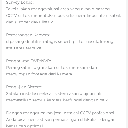
Survey Lokasi:
Teknisi akan mengevaluasi area yang akan dipasang
CCTV untuk menentukan posisi kamera, kebutuhan kabel,
dan sumber daya listrik.
Pemasangan Kamera:
dipasang di titik strategis seperti pintu masuk, lorong,
atau area terbuka.
Pengaturan DVR/NVR:
Perangkat ini digunakan untuk merekam dan
menyimpan footage dari kamera.
Pengujian Sistem:
Setelah instalasi selesai, sistem akan diuji untuk
memastikan semua kamera berfungsi dengan baik.
Dengan menggunakan jasa instalasi CCTV profesional,
Anda bisa memastikan pemasangan dilakukan dengan
benar dan optimal.