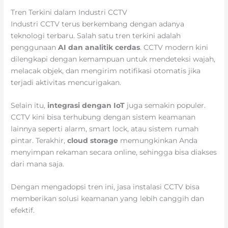
Tren Terkini dalam Industri CCTV
Industri CCTV terus berkembang dengan adanya
teknologi terbaru. Salah satu tren terkini adalah
penggunaan
AI dan analitik cerdas
. CCTV modern kini
dilengkapi dengan kemampuan untuk mendeteksi wajah,
melacak objek, dan mengirim notifikasi otomatis jika
terjadi aktivitas mencurigakan.
Selain itu,
integrasi dengan IoT
juga semakin populer.
CCTV kini bisa terhubung dengan sistem keamanan
lainnya seperti alarm, smart lock, atau sistem rumah
pintar. Terakhir,
cloud storage
memungkinkan Anda
menyimpan rekaman secara online, sehingga bisa diakses
dari mana saja.
Dengan mengadopsi tren ini, jasa instalasi CCTV bisa
memberikan solusi keamanan yang lebih canggih dan
efektif.