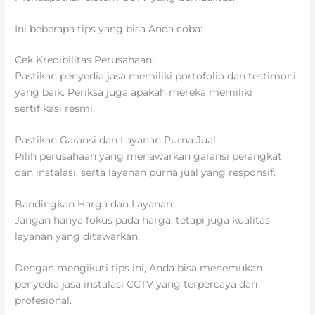
Ini beberapa tips yang bisa Anda coba:
Cek Kredibilitas Perusahaan:
Pastikan penyedia jasa memiliki portofolio dan testimoni
yang baik. Periksa juga apakah mereka memiliki
sertifikasi resmi.
Pastikan Garansi dan Layanan Purna Jual:
Pilih perusahaan yang menawarkan garansi perangkat
dan instalasi, serta layanan purna jual yang responsif.
Bandingkan Harga dan Layanan:
Jangan hanya fokus pada harga, tetapi juga kualitas
layanan yang ditawarkan.
Dengan mengikuti tips ini, Anda bisa menemukan
penyedia jasa instalasi CCTV yang terpercaya dan
profesional.