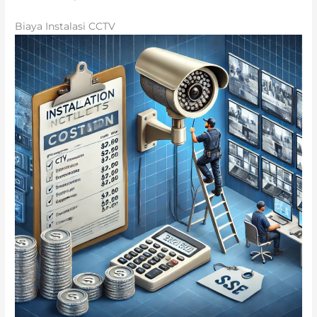
Biaya Instalasi CCTV