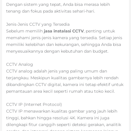
Dengan sistem yang tepat, Anda bisa merasa lebih
tenang dan fokus pada aktivitas sehari-hari.
Jenis-Jenis CCTV yang Tersedia
Sebelum memilih
jasa instalasi CCTV
, penting untuk
memahami jenis-jenis kamera yang tersedia. Setiap jenis
memiliki kelebihan dan kekurangan, sehingga Anda bisa
menyesuaikannya dengan kebutuhan dan budget.
CCTV Analog
CCTV analog adalah jenis yang paling umum dan
terjangkau. Meskipun kualitas gambarnya lebih rendah
dibandingkan CCTV digital, kamera ini tetap efektif untuk
pemantauan area kecil seperti rumah atau toko kecil.
CCTV IP (Internet Protocol)
CCTV IP menawarkan kualitas gambar yang jauh lebih
tinggi, bahkan hingga resolusi 4K. Kamera ini juga
dilengkapi fitur canggih seperti deteksi gerakan, analitik