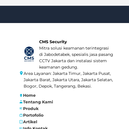
CMS Security
Mitra solusi keamanan terintegrasi
di Jabodetabek, spesialis jasa pasang
CCTV Jakarta dan instalasi sistem
keamanan gedung.
Area Layanan: Jakarta Timur, Jakarta Pusat,
Jakarta Barat, Jakarta Utara, Jakarta Selatan,
Bogor, Depok, Tangerang, Bekasi.
Home
Tentang Kami
Produk
Portofolio
Artikel
Info Kontak