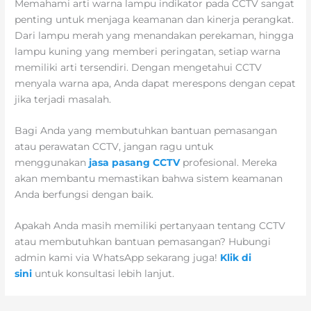
Memahami arti warna lampu indikator pada CCTV sangat
penting untuk menjaga keamanan dan kinerja perangkat.
Dari lampu merah yang menandakan perekaman, hingga
lampu kuning yang memberi peringatan, setiap warna
memiliki arti tersendiri. Dengan mengetahui CCTV
menyala warna apa, Anda dapat merespons dengan cepat
jika terjadi masalah.
Bagi Anda yang membutuhkan bantuan pemasangan
atau perawatan CCTV, jangan ragu untuk
menggunakan
jasa pasang CCTV
profesional. Mereka
akan membantu memastikan bahwa sistem keamanan
Anda berfungsi dengan baik.
Apakah Anda masih memiliki pertanyaan tentang CCTV
atau membutuhkan bantuan pemasangan? Hubungi
admin kami via WhatsApp sekarang juga!
Klik di
sini
untuk konsultasi lebih lanjut.