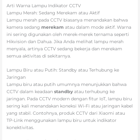
Arti Warna Lampu Indikator CCTV
Lampu Merah: Sedang Merekam atau Aktif
Lampu merah pada CCTV biasanya menandakan bahwa
kamera sedang
merekam
atau dalam mode aktif. Warna
ini sering digunakan oleh merek-merek ternama seperti
Hikvision dan Dahua. Jika Anda melihat lampu merah
menyala, artinya CCTV sedang bekerja dan merekam
semua aktivitas di sekitarnya.
Lampu Biru atau Putih: Standby atau Terhubung ke
Jaringan
Lampu biru atau putih umumnya menunjukkan bahwa
CCTV dalam keadaan
standby
atau terhubung ke
jaringan. Pada CCTV modern dengan fitur IoT, lampu biru
sering kali menandakan koneksi Wi-Fi atau jaringan kabel
yang stabil. Contohnya, produk CCTV dari Xiaomi atau
TP-Link menggunakan lampu biru untuk indikator
konektivitas.