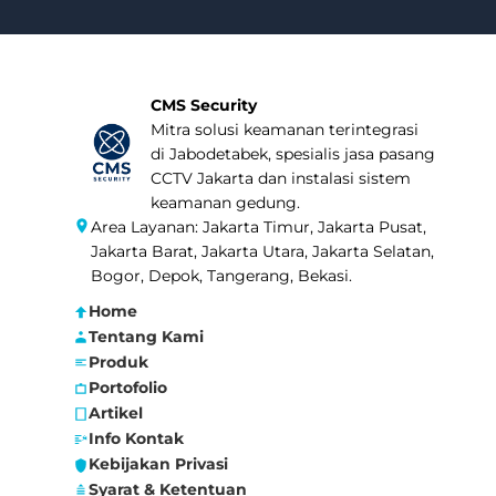
CMS Security
Mitra solusi keamanan terintegrasi
di Jabodetabek, spesialis jasa pasang
CCTV Jakarta dan instalasi sistem
keamanan gedung.
Area Layanan: Jakarta Timur, Jakarta Pusat,
Jakarta Barat, Jakarta Utara, Jakarta Selatan,
Bogor, Depok, Tangerang, Bekasi.
Home
Tentang Kami
Produk
Portofolio
Artikel
Info Kontak
Kebijakan Privasi
Syarat & Ketentuan