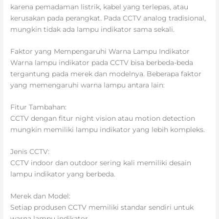
karena pemadaman listrik, kabel yang terlepas, atau
kerusakan pada perangkat. Pada CCTV analog tradisional,
mungkin tidak ada lampu indikator sama sekali.
Faktor yang Mempengaruhi Warna Lampu Indikator
Warna lampu indikator pada CCTV bisa berbeda-beda
tergantung pada merek dan modelnya. Beberapa faktor
yang memengaruhi warna lampu antara lain:
Fitur Tambahan:
CCTV dengan fitur night vision atau motion detection
mungkin memiliki lampu indikator yang lebih kompleks.
Jenis CCTV:
CCTV indoor dan outdoor sering kali memiliki desain
lampu indikator yang berbeda.
Merek dan Model:
Setiap produsen CCTV memiliki standar sendiri untuk
warna lampu indikator.