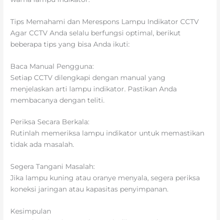
Tips Memahami dan Merespons Lampu Indikator CCTV
Agar CCTV Anda selalu berfungsi optimal, berikut
beberapa tips yang bisa Anda ikuti:
Baca Manual Pengguna:
Setiap CCTV dilengkapi dengan manual yang
menjelaskan arti lampu indikator. Pastikan Anda
membacanya dengan teliti.
Periksa Secara Berkala:
Rutinlah memeriksa lampu indikator untuk memastikan
tidak ada masalah.
Segera Tangani Masalah:
Jika lampu kuning atau oranye menyala, segera periksa
koneksi jaringan atau kapasitas penyimpanan.
Kesimpulan