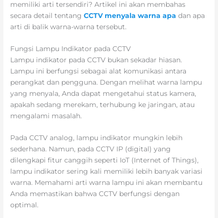
memiliki arti tersendiri? Artikel ini akan membahas
secara detail tentang
CCTV menyala warna apa
dan apa
arti di balik warna-warna tersebut.
Fungsi Lampu Indikator pada CCTV
Lampu indikator pada CCTV bukan sekadar hiasan.
Lampu ini berfungsi sebagai alat komunikasi antara
perangkat dan pengguna. Dengan melihat warna lampu
yang menyala, Anda dapat mengetahui status kamera,
apakah sedang merekam, terhubung ke jaringan, atau
mengalami masalah.
Pada CCTV analog, lampu indikator mungkin lebih
sederhana. Namun, pada CCTV IP (digital) yang
dilengkapi fitur canggih seperti IoT (Internet of Things),
lampu indikator sering kali memiliki lebih banyak variasi
warna. Memahami arti warna lampu ini akan membantu
Anda memastikan bahwa CCTV berfungsi dengan
optimal.