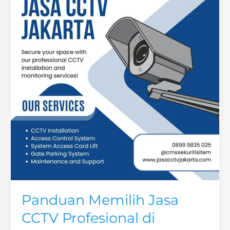
CCTV
Panduan Memilih Jasa
CCTV Profesional di