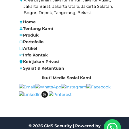
Jakarta Barat, Jakarta Utara, Jakarta Selatan,
Bogor, Depok, Tangerang, Bekasi.
Home
Tentang Kami
Produk
Portofolio
Artikel
Info Kontak
Kebijakan Privasi
Syarat & Ketentuan
Ikuti Media Sosial Kami
© 2026 CMS Security | Powered by